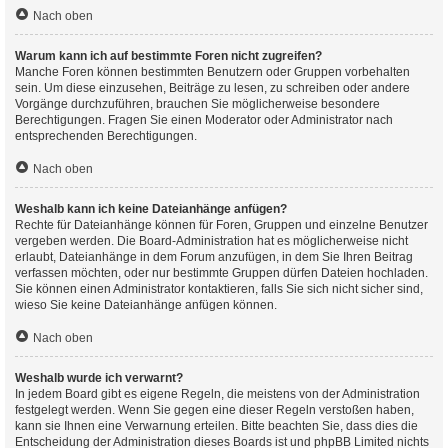
Nach oben
Warum kann ich auf bestimmte Foren nicht zugreifen?
Manche Foren können bestimmten Benutzern oder Gruppen vorbehalten
sein. Um diese einzusehen, Beiträge zu lesen, zu schreiben oder andere
Vorgänge durchzuführen, brauchen Sie möglicherweise besondere
Berechtigungen. Fragen Sie einen Moderator oder Administrator nach
entsprechenden Berechtigungen.
Nach oben
Weshalb kann ich keine Dateianhänge anfügen?
Rechte für Dateianhänge können für Foren, Gruppen und einzelne Benutzer
vergeben werden. Die Board-Administration hat es möglicherweise nicht
erlaubt, Dateianhänge in dem Forum anzufügen, in dem Sie Ihren Beitrag
verfassen möchten, oder nur bestimmte Gruppen dürfen Dateien hochladen.
Sie können einen Administrator kontaktieren, falls Sie sich nicht sicher sind,
wieso Sie keine Dateianhänge anfügen können.
Nach oben
Weshalb wurde ich verwarnt?
In jedem Board gibt es eigene Regeln, die meistens von der Administration
festgelegt werden. Wenn Sie gegen eine dieser Regeln verstoßen haben,
kann sie Ihnen eine Verwarnung erteilen. Bitte beachten Sie, dass dies die
Entscheidung der Administration dieses Boards ist und phpBB Limited nichts