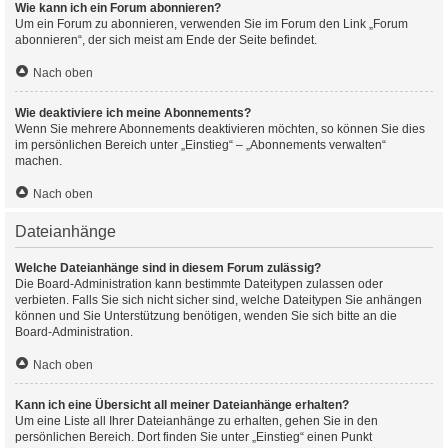
Wie kann ich ein Forum abonnieren?
Um ein Forum zu abonnieren, verwenden Sie im Forum den Link „Forum
abonnieren“, der sich meist am Ende der Seite befindet.
Nach oben
Wie deaktiviere ich meine Abonnements?
Wenn Sie mehrere Abonnements deaktivieren möchten, so können Sie dies
im persönlichen Bereich unter „Einstieg“ – „Abonnements verwalten“
machen.
Nach oben
Dateianhänge
Welche Dateianhänge sind in diesem Forum zulässig?
Die Board-Administration kann bestimmte Dateitypen zulassen oder
verbieten. Falls Sie sich nicht sicher sind, welche Dateitypen Sie anhängen
können und Sie Unterstützung benötigen, wenden Sie sich bitte an die
Board-Administration.
Nach oben
Kann ich eine Übersicht all meiner Dateianhänge erhalten?
Um eine Liste all Ihrer Dateianhänge zu erhalten, gehen Sie in den
persönlichen Bereich. Dort finden Sie unter „Einstieg“ einen Punkt