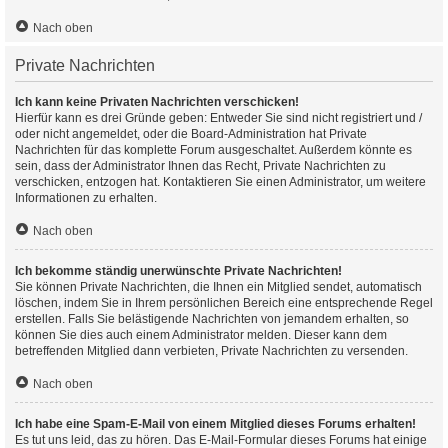
Nach oben
Private Nachrichten
Ich kann keine Privaten Nachrichten verschicken!
Hierfür kann es drei Gründe geben: Entweder Sie sind nicht registriert und /
oder nicht angemeldet, oder die Board-Administration hat Private
Nachrichten für das komplette Forum ausgeschaltet. Außerdem könnte es
sein, dass der Administrator Ihnen das Recht, Private Nachrichten zu
verschicken, entzogen hat. Kontaktieren Sie einen Administrator, um weitere
Informationen zu erhalten.
Nach oben
Ich bekomme ständig unerwünschte Private Nachrichten!
Sie können Private Nachrichten, die Ihnen ein Mitglied sendet, automatisch
löschen, indem Sie in Ihrem persönlichen Bereich eine entsprechende Regel
erstellen. Falls Sie belästigende Nachrichten von jemandem erhalten, so
können Sie dies auch einem Administrator melden. Dieser kann dem
betreffenden Mitglied dann verbieten, Private Nachrichten zu versenden.
Nach oben
Ich habe eine Spam-E-Mail von einem Mitglied dieses Forums erhalten!
Es tut uns leid, das zu hören. Das E-Mail-Formular dieses Forums hat einige