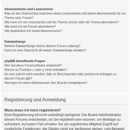
Abonnements und Lesezeichen
Was ist der Unterschied zwischen einem Lesezeichen und einem Abonnements für ein
Thema oder Forum?
Wie kann ich ein Lesezeichen auf ein Thema setzen oder ein Thema abonnieren?
Wie kann ich ein Forum abonnieren?
Wie deaktiviere ich meine Abonnements?
Dateianhänge
Welche Dateianhänge sind in diesem Forum zulässig?
Kann ich eine Übersicht all meiner Dateianhänge erhalten?
phpBB betreffende Fragen
Wer hat diese Forensoftware entwickelt?
Warum ist Funktion x oder y nicht enthalten?
An wen soll ich mich wenden, falls es Beschwerden oder juristische Anfragen zu
diesem Forum gibt?
Wie kann ich einen Administrator des Boards kontaktieren?
Registrierung und Anmeldung
Wozu muss ich mich registrieren?
Eine Registrierung ist nicht unbedingt zwingend. Die Board-Administration
dieses Forums entscheidet, ob Sie registriert sein müssen, um Beiträge zu
schreiben. Auf jeden Fall erhalten Sie als registriertes Mitglied Zugriff auf
zusätzliche Funktionen, die Gästen nicht zur Verfügung stehen: zum Beispiel