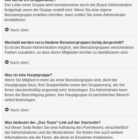
Wie werde ich Gruppenleiter?
Der Leiter einer Gruppe wird normalerweise durch die Board-Administration
festgelegt, wenn die Gruppe erstellt wird. Wenn Sie eine eigene
Benutzergruppe erstellen möchten, dann sollten Sie einen Administrator
kontaktieren.
Nach oben
Weshalb werden verschiedene Benutzergruppen farbig dargestellt?
Es ist der Board-Administration möglich, den Benutzergruppen verschiedene
Farben zuzuteilen, so dass deren Mitglieder leichter zu identifizieren sind.
Nach oben
Was ist eine Hauptgruppe?
Wenn Sie Mitglied in mehr als einer Benutzergruppe sind, dient die
Hauptgruppe dazu, Ihre Gruppenfarbe sowie den Gruppenrang, der bei
Ihnen standardmäßig angezeigt wird, festzulegen. Ein Administrator kann
Ihnen die Berechtigung geben, Ihre Hauptgruppe im persönlichen Bereich
selbst festzulegen.
Nach oben
Was bedeutet der „Das Team“-Link auf der Startseite?
Auf dieser Seite finden Sie eine Auflistung des Forenteams, einschließlich
der Administratoren und der Moderatoren. Sie finden hier auch weitere
Informationen wie die Foren, die diese im Einzelnen moderieren.