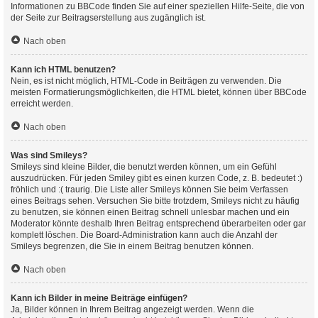
Informationen zu BBCode finden Sie auf einer speziellen Hilfe-Seite, die von
der Seite zur Beitragserstellung aus zugänglich ist.
Nach oben
Kann ich HTML benutzen?
Nein, es ist nicht möglich, HTML-Code in Beiträgen zu verwenden. Die
meisten Formatierungsmöglichkeiten, die HTML bietet, können über BBCode
erreicht werden.
Nach oben
Was sind Smileys?
Smileys sind kleine Bilder, die benutzt werden können, um ein Gefühl
auszudrücken. Für jeden Smiley gibt es einen kurzen Code, z. B. bedeutet :)
fröhlich und :( traurig. Die Liste aller Smileys können Sie beim Verfassen
eines Beitrags sehen. Versuchen Sie bitte trotzdem, Smileys nicht zu häufig
zu benutzen, sie können einen Beitrag schnell unlesbar machen und ein
Moderator könnte deshalb Ihren Beitrag entsprechend überarbeiten oder gar
komplett löschen. Die Board-Administration kann auch die Anzahl der
Smileys begrenzen, die Sie in einem Beitrag benutzen können.
Nach oben
Kann ich Bilder in meine Beiträge einfügen?
Ja, Bilder können in Ihrem Beitrag angezeigt werden. Wenn die