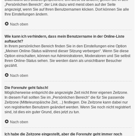
„Persönlichen Bereich“; der Link dazu wird meist oben auf der Seite
angezeigt, wenn Sie auf Ihren Benutzernamen klicken. Dort können Sie alle
Ihre Einstellungen ändern.
Nach oben
Wie kann ich verhindern, dass mein Benutzername in der Online-Liste
auftaucht?
In Ihrem persönlichen Bereich finden Sie in den Einstellungen eine Option
„Meinen Online-Status während dieser Sitzung verbergen“. Wenn Sie diese
Option einschalten, können nur Administratoren, Moderatoren und Sie selbst
Ihren Online-Status sehen. Sie werden dann als unsichtbarer Besucher
gezählt.
Nach oben
Die Forenuhr geht falsch!
Möglicherweise entspricht die angezeigte Zeit nicht Ihrer eigenen Zeitzone.
In diesem Fall sollten Sie im „Persönlichen Bereich“ die für Sie passende
Zeitzone (Mitteleuropäische Zeit, ...) festlegen. Die Zeitzone kann dabei nur
von registrierten Benutzern geändert werden. Wenn Sie noch nicht registriert
sind, ist dies ein guter Grund, dies jetzt zu tun.
Nach oben
Ich habe die Zeitzone eingestellt, aber die Forenuhr geht immer noch