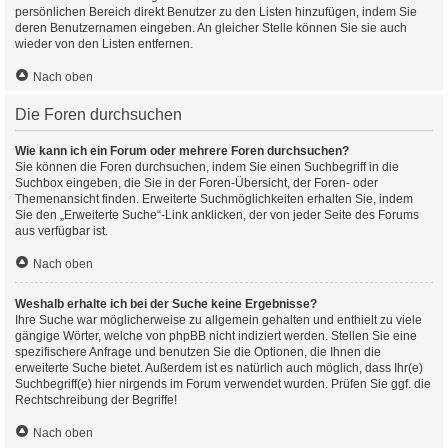
persönlichen Bereich direkt Benutzer zu den Listen hinzufügen, indem Sie
deren Benutzernamen eingeben. An gleicher Stelle können Sie sie auch
wieder von den Listen entfernen.
Nach oben
Die Foren durchsuchen
Wie kann ich ein Forum oder mehrere Foren durchsuchen?
Sie können die Foren durchsuchen, indem Sie einen Suchbegriff in die
Suchbox eingeben, die Sie in der Foren-Übersicht, der Foren- oder
Themenansicht finden. Erweiterte Suchmöglichkeiten erhalten Sie, indem
Sie den „Erweiterte Suche“-Link anklicken, der von jeder Seite des Forums
aus verfügbar ist.
Nach oben
Weshalb erhalte ich bei der Suche keine Ergebnisse?
Ihre Suche war möglicherweise zu allgemein gehalten und enthielt zu viele
gängige Wörter, welche von phpBB nicht indiziert werden. Stellen Sie eine
spezifischere Anfrage und benutzen Sie die Optionen, die Ihnen die
erweiterte Suche bietet. Außerdem ist es natürlich auch möglich, dass Ihr(e)
Suchbegriff(e) hier nirgends im Forum verwendet wurden. Prüfen Sie ggf. die
Rechtschreibung der Begriffe!
Nach oben