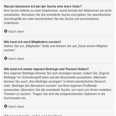
Warum bekomme ich bei der Suche eine leere Seite?
Ihre Suche lieferte zu viele Ergebnisse, somit konnte der Webserver sie nicht
verarbeiten. Benutzen Sie die erweiterte Suche und geben Sie spezifischere
Suchbegriffe ein oder beschränken Sie die Suche auf verschiedene
Unterforen.
Nach oben
Wie kann ich nach Mitgliedern suchen?
Gehen Sie zur „Mitglieder“-Seite und klicken Sie auf „Nach einem Mitglied
suchen“.
Nach oben
Wie kann ich meine eigenen Beiträge und Themen finden?
Ihre eigenen Beiträge können Sie sich anzeigen lassen, indem Sie „Eigene
Beiträge“ im Schnellzugriff oben auf der Boardseite auswählen. Alternativ
können Sie auch „Ihre Beiträge anzeigen“ in Ihrem persönlichen Bereich
oder „Beiträge des Benutzers suchen“ auf Ihrer eigenen Profilseite
verwenden. Benutzen Sie die erweiterte Suche, um nach von Ihnen erstellen
Themen zu suchen. Tragen Sie dort die entsprechenden Optionen in die
Suchmaske ein.
Nach oben