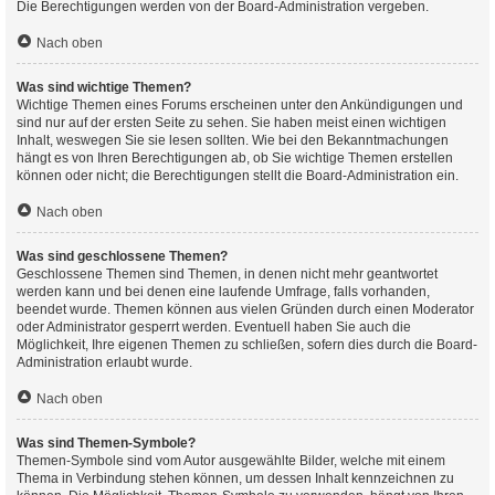
Die Berechtigungen werden von der Board-Administration vergeben.
Nach oben
Was sind wichtige Themen?
Wichtige Themen eines Forums erscheinen unter den Ankündigungen und
sind nur auf der ersten Seite zu sehen. Sie haben meist einen wichtigen
Inhalt, weswegen Sie sie lesen sollten. Wie bei den Bekanntmachungen
hängt es von Ihren Berechtigungen ab, ob Sie wichtige Themen erstellen
können oder nicht; die Berechtigungen stellt die Board-Administration ein.
Nach oben
Was sind geschlossene Themen?
Geschlossene Themen sind Themen, in denen nicht mehr geantwortet
werden kann und bei denen eine laufende Umfrage, falls vorhanden,
beendet wurde. Themen können aus vielen Gründen durch einen Moderator
oder Administrator gesperrt werden. Eventuell haben Sie auch die
Möglichkeit, Ihre eigenen Themen zu schließen, sofern dies durch die Board-
Administration erlaubt wurde.
Nach oben
Was sind Themen-Symbole?
Themen-Symbole sind vom Autor ausgewählte Bilder, welche mit einem
Thema in Verbindung stehen können, um dessen Inhalt kennzeichnen zu