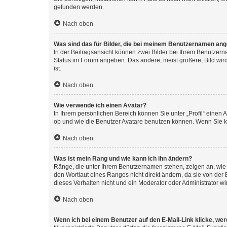
gefunden werden.
Nach oben
Was sind das für Bilder, die bei meinem Benutzernamen an
In der Beitragsansicht können zwei Bilder bei Ihrem Benutzerna
Status im Forum angeben. Das andere, meist größere, Bild wird 
ist.
Nach oben
Wie verwende ich einen Avatar?
In Ihrem persönlichen Bereich können Sie unter „Profil“ einen
ob und wie die Benutzer Avatare benutzen können. Wenn Sie ke
Nach oben
Was ist mein Rang und wie kann ich ihn ändern?
Ränge, die unter Ihrem Benutzernamen stehen, zeigen an, wie v
den Wortlaut eines Ranges nicht direkt ändern, da sie von der
dieses Verhalten nicht und ein Moderator oder Administrator 
Nach oben
Wenn ich bei einem Benutzer auf den E-Mail-Link klicke, we