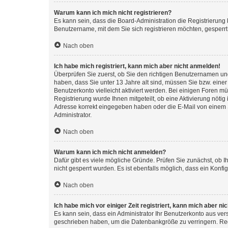
Warum kann ich mich nicht registrieren?
Es kann sein, dass die Board-Administration die Registrierung
Benutzername, mit dem Sie sich registrieren möchten, gesperrt
Nach oben
Ich habe mich registriert, kann mich aber nicht anmelden!
Überprüfen Sie zuerst, ob Sie den richtigen Benutzernamen u
haben, dass Sie unter 13 Jahre alt sind, müssen Sie bzw. einer 
Benutzerkonto vielleicht aktiviert werden. Bei einigen Foren m
Registrierung wurde Ihnen mitgeteilt, ob eine Aktivierung nötig
Adresse korrekt eingegeben haben oder die E-Mail von einem S
Administrator.
Nach oben
Warum kann ich mich nicht anmelden?
Dafür gibt es viele mögliche Gründe. Prüfen Sie zunächst, ob I
nicht gesperrt wurden. Es ist ebenfalls möglich, dass ein Konfi
Nach oben
Ich habe mich vor einiger Zeit registriert, kann mich aber n
Es kann sein, dass ein Administrator Ihr Benutzerkonto aus ver
geschrieben haben, um die Datenbankgröße zu verringern. Regi