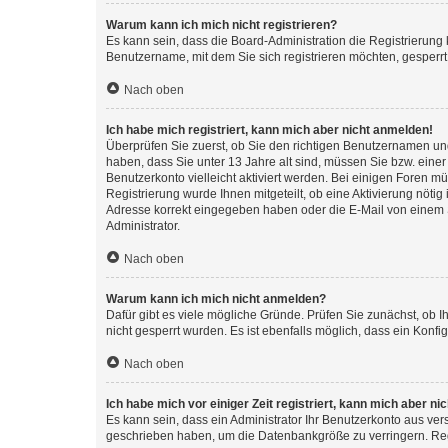
Warum kann ich mich nicht registrieren?
Es kann sein, dass die Board-Administration die Registrierung
Benutzername, mit dem Sie sich registrieren möchten, gesperrt
Nach oben
Ich habe mich registriert, kann mich aber nicht anmelden!
Überprüfen Sie zuerst, ob Sie den richtigen Benutzernamen u
haben, dass Sie unter 13 Jahre alt sind, müssen Sie bzw. einer 
Benutzerkonto vielleicht aktiviert werden. Bei einigen Foren m
Registrierung wurde Ihnen mitgeteilt, ob eine Aktivierung nötig
Adresse korrekt eingegeben haben oder die E-Mail von einem S
Administrator.
Nach oben
Warum kann ich mich nicht anmelden?
Dafür gibt es viele mögliche Gründe. Prüfen Sie zunächst, ob I
nicht gesperrt wurden. Es ist ebenfalls möglich, dass ein Konfi
Nach oben
Ich habe mich vor einiger Zeit registriert, kann mich aber n
Es kann sein, dass ein Administrator Ihr Benutzerkonto aus ver
geschrieben haben, um die Datenbankgröße zu verringern. Regi