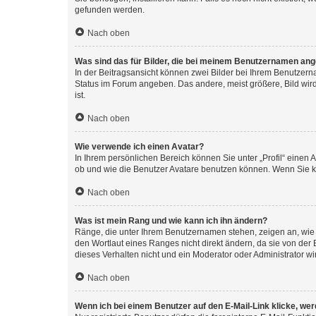
gefunden werden.
Nach oben
Was sind das für Bilder, die bei meinem Benutzernamen an
In der Beitragsansicht können zwei Bilder bei Ihrem Benutzerna
Status im Forum angeben. Das andere, meist größere, Bild wird 
ist.
Nach oben
Wie verwende ich einen Avatar?
In Ihrem persönlichen Bereich können Sie unter „Profil“ einen
ob und wie die Benutzer Avatare benutzen können. Wenn Sie ke
Nach oben
Was ist mein Rang und wie kann ich ihn ändern?
Ränge, die unter Ihrem Benutzernamen stehen, zeigen an, wie v
den Wortlaut eines Ranges nicht direkt ändern, da sie von der
dieses Verhalten nicht und ein Moderator oder Administrator 
Nach oben
Wenn ich bei einem Benutzer auf den E-Mail-Link klicke, we