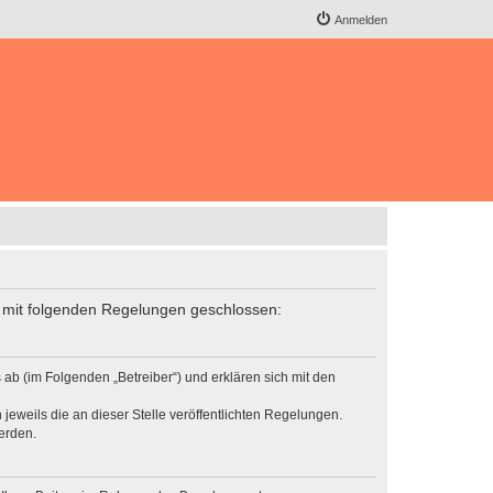
Anmelden
ag mit folgenden Regelungen geschlossen:
ab (im Folgenden „Betreiber“) und erklären sich mit den
jeweils die an dieser Stelle veröffentlichten Regelungen.
erden.