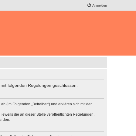
Anmelden
ag mit folgenden Regelungen geschlossen:
ab (im Folgenden „Betreiber“) und erklären sich mit den
jeweils die an dieser Stelle veröffentlichten Regelungen.
erden.